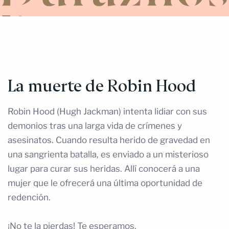
La muerte de Robin Hood
Robin Hood (Hugh Jackman) intenta lidiar con sus
demonios tras una larga vida de crímenes y
asesinatos. Cuando resulta herido de gravedad en
una sangrienta batalla, es enviado a un misterioso
lugar para curar sus heridas. Allí conocerá a una
mujer que le ofrecerá una última oportunidad de
redención.
¡No te la pierdas! Te esperamos.