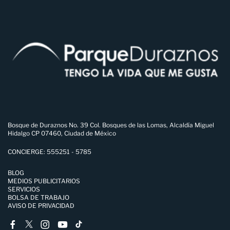
Bosque de Duraznos No. 39 Col. Bosques de las Lomas, Alcaldía Miguel
Hidalgo CP 07460, Ciudad de México
CONCIERGE: 555251 - 5785
BLOG
MEDIOS PUBLICITARIOS
SERVICIOS
BOLSA DE TRABAJO
AVISO DE PRIVACIDAD