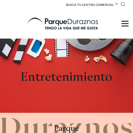
BUSCA TU CENTRO COMERCIAL
Entretenimiento
Parque