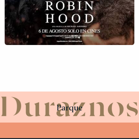
Parque