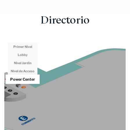
Directorio
Primer Nivel
Lobby
Nivel Jardín
Nivel de Acceso
Power Center