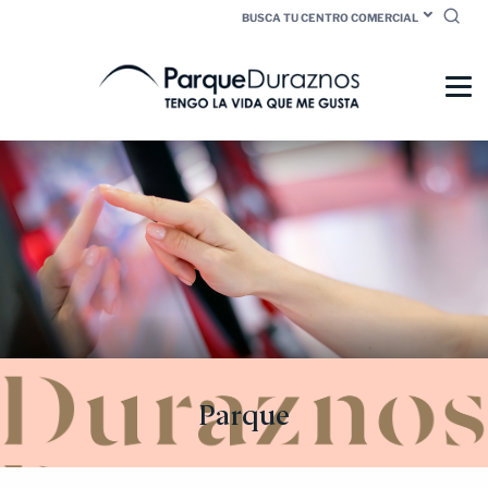
BUSCA TU CENTRO COMERCIAL
Parque